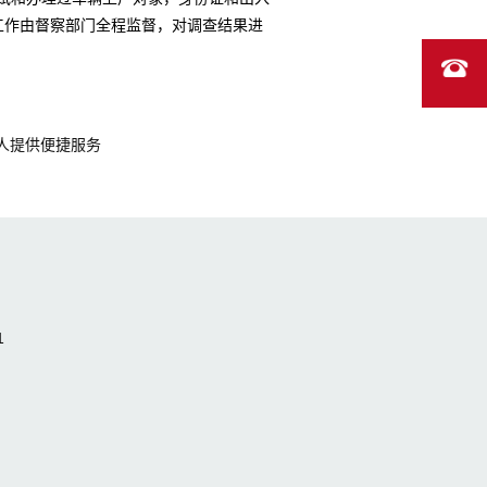
工作由督察部门全程监督，对调查结果进
人提供便捷服务
1