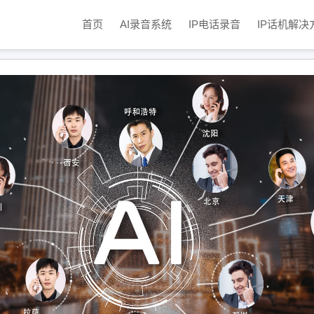
首页
AI录音系统
IP电话录音
IP话机解决