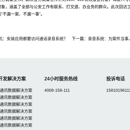
对象，涵盖了全部与公安工作有联系、打交道、办业务的群众。此次回访
“不漏一案、不漏一事”。
机：安装应用都要访问通话录音系统？
下一篇：
录音系统：为案件当事
开发解决方案
24小时服务热线
投诉电话
通讯数据解决方案
4008-158-111
1581019611
通讯数据解决方案
通讯数据解决方案
通讯数据解决方案
通讯数据解决方案
通讯数据解决方案