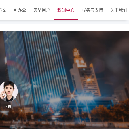
方案
AI办公
典型用户
新闻中心
服务与支持
关于我们