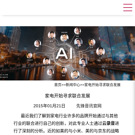
首页
>>
新闻中心
>>
家电开始寻求联合发展
家电开始寻求联合发展
2015年01月21日
先锋音讯官网
最近我们了解到家电行业许多的品牌开始通过与其他
行业的联合进行自己的创新，对此专业人士通过
云录音
进
行了深刻的分析。近的如美的与小米、美的与京东的战略