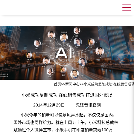
首页
>>
新闻中心
>>
小米成功复制成功 在线销售成
小米成功复制成功 在线销售成功打进国外市场
2014年12月29日
先锋音讯官网
小米今年的销量可以说是风声水起，不仅仅是国内，
国外市场也同样给力。就在上周五上午，小米科技总裁林
斌通过个人微博宣布，小米手机在印度销量突破100万