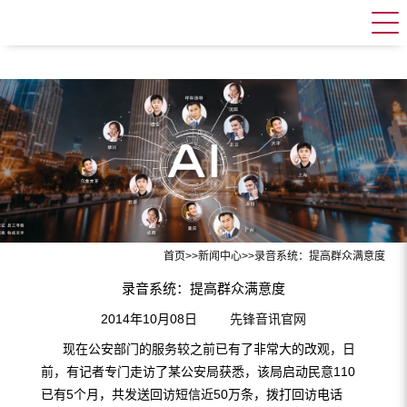
首页
>>
新闻中心
>>
录音系统：提高群众满意度
录音系统：提高群众满意度
2014年10月08日
先锋音讯官网
现在公安部门的服务较之前已有了非常大的改观，日
前，有记者专门走访了某公安局获悉，该局启动民意110
已有5个月，共发送回访短信近50万条，拨打回访电话