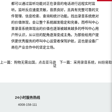
都可以通过监听功能对正在录音的电话进行远程实时监
听。监听反应速度灵敏，音质良好，且具有完整可靠的文
件管理、信息检索、查询和统计功能。找出录音系统绝对
的价值体现，会让整个系统越发稳定和完善，而呼叫中心
里录音系统体现出的价值也逐渐被越来越多的呼叫中心用
户所认识，从以往的配角逐渐变成主角。为那些给用户提
供更优秀服务的呼叫中心运营者保驾护航，这也是设备厂
商在产业合作中的坚定立场。
上一篇：
购物无需出国，点击亚马逊
下一篇：
采用录音系统，纠纷易取
证
24小时服务热线
4008-158-111