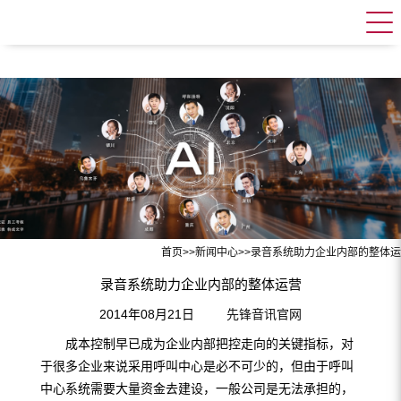
首页
>>
新闻中心
>>
录音系统助力企业内部的整体运
录音系统助力企业内部的整体运营
2014年08月21日
先锋音讯官网
成本控制早已成为企业内部把控走向的关键指标，对
于很多企业来说采用呼叫中心是必不可少的，但由于呼叫
中心系统需要大量资金去建设，一般公司是无法承担的，