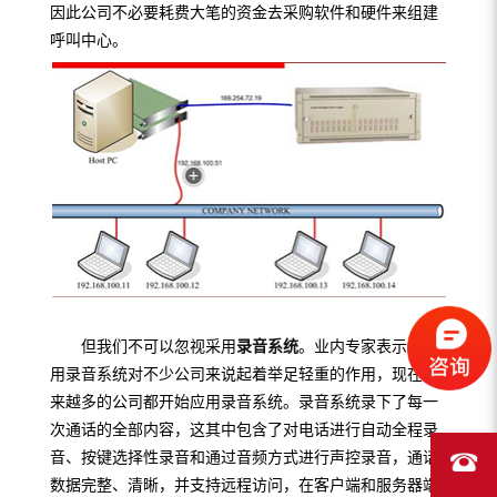
因此公司不必要耗费大笔的资金去采购软件和硬件来组建
呼叫中心。
但我们不可以忽视采用
录音系统
。业内专家表示过采
用录音系统对不少公司来说起着举足轻重的作用，现在越
来越多的公司都开始应用录音系统。录音系统录下了每一
次通话的全部内容，这其中包含了对电话进行自动全程录
音、按键选择性录音和通过音频方式进行声控录音，通话
数据完整、清晰，并支持远程访问，在客户端和服务器端