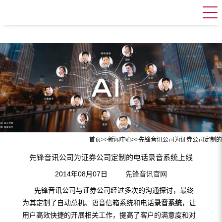
首页
>>
新闻中心
>>
先锋音讯公司为证券公司定制的
先锋音讯公司为证券公司定制的电话录音系统上线
2014年08月07日
先锋音讯官网
先锋音讯公司与证券公司经过多次的沟通探讨，最终
为其定制了自动总机、语音信箱系统和电话
录音系统
，让
用户高效快捷的开展相关工作，提高了客户的满意度和对