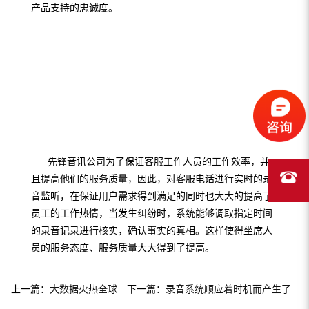
产品支持的忠诚度。
先锋音讯公司为了保证客服工作人员的工作效率，并
且提高他们的服务质量，因此，对客服电话进行实时的录
音监听，在保证用户需求得到满足的同时也大大的提高了
员工的工作热情，当发生纠纷时，系统能够调取指定时间
的录音记录进行核实，确认事实的真相。这样使得坐席人
员的服务态度、服务质量大大得到了提高。
上一篇：
大数据火热全球
下一篇：
录音系统顺应着时机而产生了