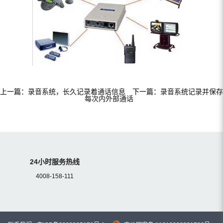
上一篇：
录音系统，长久记录着通话信息
下一篇：
录音系统记录并保存
每次内外部通话
24小时服务热线
4008-158-111