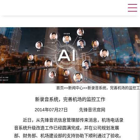
首页
>>
新闻中心
>>
新录音系统，完善机场的监控工
新录音系统，完善机场的监控工作
2014年07月27日
先锋音讯官网
近日，从先锋音讯信息管理部传来消息，机场电话录
音系统升级改造工作已经圆满完成，并在公司规划发展
部、财务部、机场建设部的支持协助下顺利通过了验收。