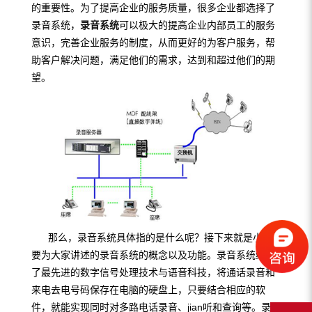
的重要性。为了提高企业的服务质量，很多企业都选择了
录音系统，
录音系统
可以极大的提高企业内部员工的服务
意识，完善企业服务的制度，从而更好的为客户服务，帮
助客户解决问题，满足他们的需求，达到和超过他们的期
望。
那么，录音系统具体指的是什么呢？接下来就是小编
要为大家讲述的录音系统的概念以及功能。录音系统结合
了最先进的数字信号处理技术与语音科技，将通话录音和
来电去电号码保存在电脑的硬盘上，只要结合相应的软
件，就能实现同时对多路电话录音、jian听和查询等。录音