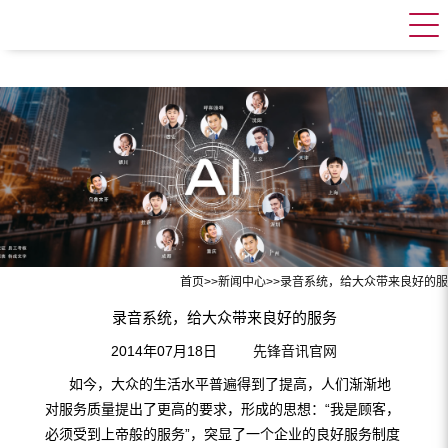
首页
>>
新闻中心
>>
录音系统，给大众带来良好的服
录音系统，给大众带来良好的服务
2014年07月18日
先锋音讯官网
如今，大众的生活水平普遍得到了提高，人们渐渐地
对服务质量提出了更高的要求，形成的思想：“我是顾客，
必须受到上帝般的服务”，突显了一个企业的良好服务制度