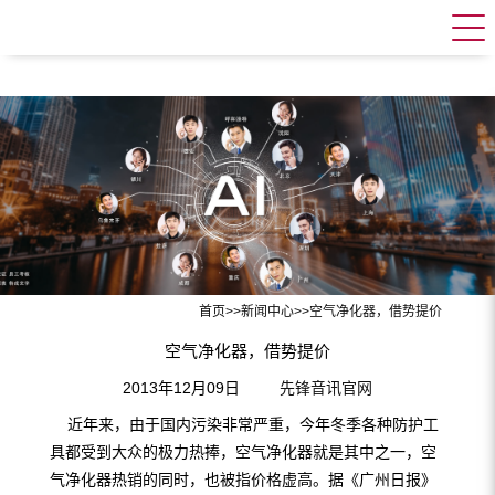
首页
>>
新闻中心
>>
空气净化器，借势提价
空气净化器，借势提价
2013年12月09日
先锋音讯官网
近年来，由于国内污染非常严重，今年冬季各种防护工
具都受到大众的极力热捧，空气净化器就是其中之一，空
气净化器热销的同时，也被指价格虚高。据《广州日报》