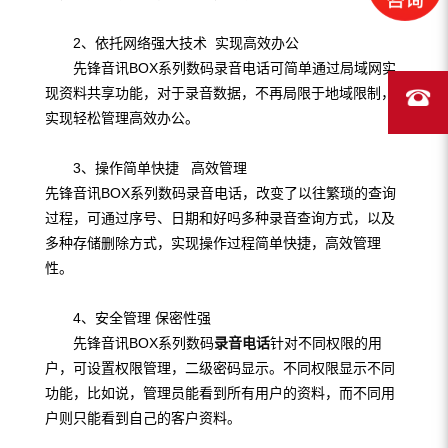
2、依托网络强大技术 实现高效办公
先锋音讯BOX系列数码录音电话可简单通过局域网实
现资料共享功能，对于录音数据，不再局限于地域限制，
实现轻松管理高效办公。
3、操作简单快捷 高效管理
先锋音讯BOX系列数码录音电话，改变了以往繁琐的查询
过程，可通过序号、日期和好吗多种录音查询方式，以及
多种存储删除方式，实现操作过程简单快捷，高效管理
性。
4、安全管理 保密性强
先锋音讯BOX系列数码
录音电话
针对不同权限的用
户，可设置权限管理，二级密码显示。不同权限显示不同
功能，比如说，管理员能看到所有用户的资料，而不同用
户则只能看到自己的客户资料。