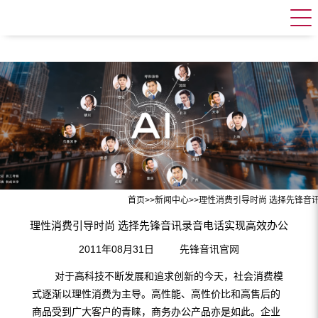
首页
>>
新闻中心
>>
理性消费引导时尚 选择先锋音
理性消费引导时尚 选择先锋音讯录音电话实现高效办公
2011年08月31日
先锋音讯官网
对于高科技不断发展和追求创新的今天，社会消费模
式逐渐以理性消费为主导。高性能、高性价比和高售后的
商品受到广大客户的青睐，商务办公产品亦是如此。企业