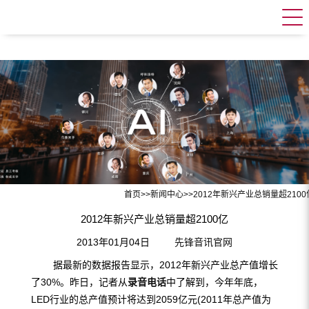
首页
>>
新闻中心
>>
2012年新兴产业总销量超2100
2012年新兴产业总销量超2100亿
2013年01月04日
先锋音讯官网
据最新的数据报告显示，2012年新兴产业总产值增长
了30%。昨日，记者从
录音电话
中了解到，今年年底，
LED行业的总产值预计将达到2059亿元(2011年总产值为