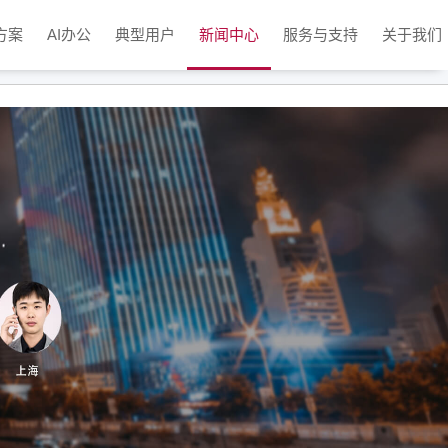
方案
AI办公
典型用户
新闻中心
服务与支持
关于我们