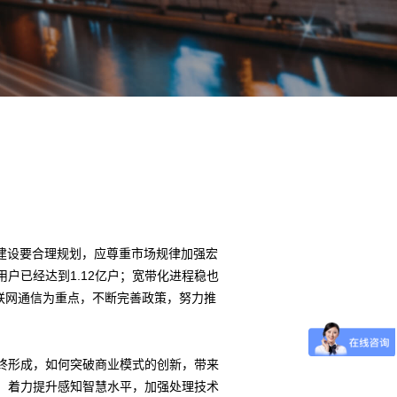
设要合理规划，应尊重市场规律加强宏
户已经达到1.12亿户；宽带化进程稳也
互联网通信为重点，不断完善政策，努力推
终形成，如何突破商业模式的创新，带来
，着力提升感知智慧水平，加强处理技术