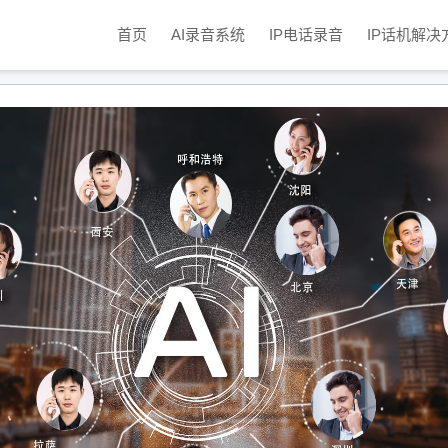
首页
AI录音系统
IP电话录音
IP话机解决