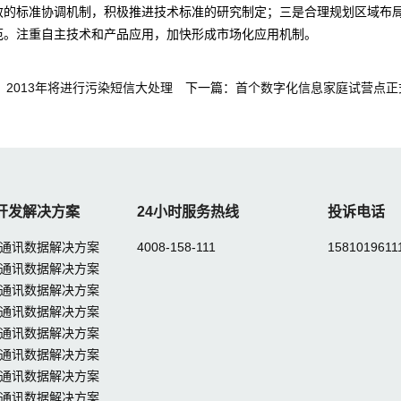
效的标准协调机制，积极推进技术标准的研究制定；三是合理规划区域布
范。注重自主技术和产品应用，加快形成市场化应用机制。
：
2013年将进行污染短信大处理
下一篇：
首个数字化信息家庭试营点正
开发解决方案
24小时服务热线
投诉电话
通讯数据解决方案
4008-158-111
1581019611
通讯数据解决方案
通讯数据解决方案
通讯数据解决方案
通讯数据解决方案
通讯数据解决方案
通讯数据解决方案
通讯数据解决方案