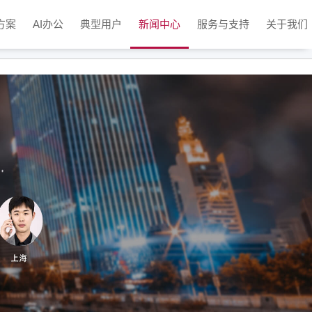
方案
AI办公
典型用户
新闻中心
服务与支持
关于我们