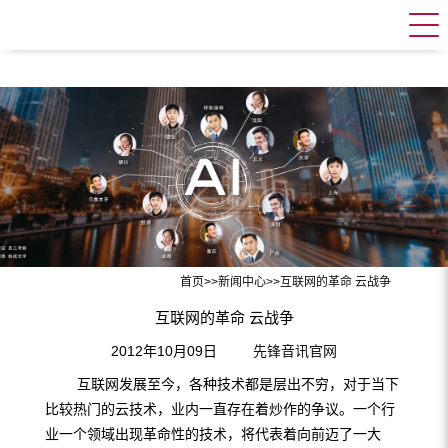
首页
>>
新闻中心
>>
互联网的革命 云战争
互联网的革命 云战争
2012年10月09日
先锋音讯官网
互联网发展至今，各种技术都是层出不穷，对于当下
比较热门的云技术，业内一直存在着炒作的争议。一个行
业一个领域出现革命性的技术，将代表着向前迈了一大