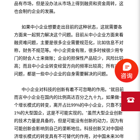
品有市场，但是没办法从市场上得到融资和资金周转，这
也会制约企业的发展。
如果中小企业想要走出目前的这种状态，这就需要各
方面来一起努力解决这个问题。目前从中小企业方面来看
融资难问题，主要是很多企业需要规范化，比如信息不对
称，财务不规范等。中小企资金有限，很多时候很少用专
门的财会人士来做账；企业的担保性产品较少，风险比较
高；而且中小企业转变经营方向的频率比较高；所有这些
问题，都是一些中小企业的自身需要解决的问题。
中小企业对科技的创新有着不可忽略的作用。“就目前
而言中小企业在国内的比例高达百分之九十九，如果做一
个增长模式的转变，离开占比99%的中小企业，只靠不到
1%的大型国企，这是不可能实现的。”虽然大型企业创新
的技术力量是具备的，但是可能没有创新的动力，因为有
可能创新会影响到自己的垄断地位。科技创新又对中国经
济增长模式的转变具有不可替代的作用，对中国未来30年