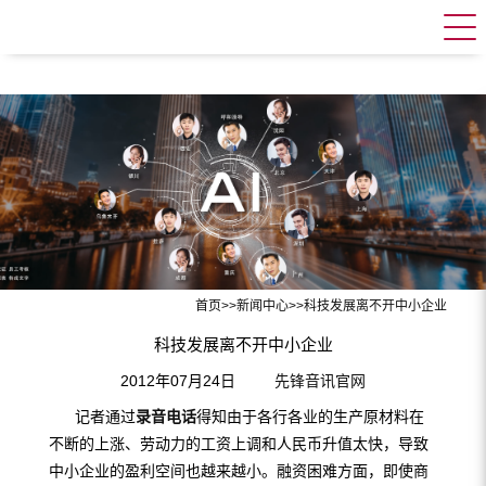
首页
>>
新闻中心
>>
科技发展离不开中小企业
科技发展离不开中小企业
2012年07月24日
先锋音讯官网
记者通过
录音电话
得知由于各行各业的生产原材料在
不断的上涨、劳动力的工资上调和人民币升值太快，导致
中小企业的盈利空间也越来越小。融资困难方面，即使商