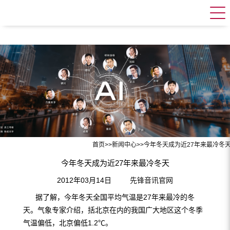
首页
>>
新闻中心
>>
今年冬天成为近27年来最冷冬
今年冬天成为近27年来最冷冬天
2012年03月14日
先锋音讯官网
据了解，今年冬天全国平均气温是27年来最冷的冬
天。气象专家介绍，括北京在内的我国广大地区这个冬季
气温偏低，北京偏低1.2℃。