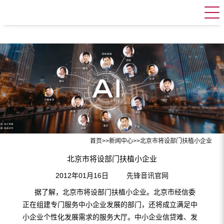
首页
>>
新闻中心
>>
北京市将设部门扶植小企业
北京市将设部门扶植小企业
2012年01月16日
先锋音讯官网
据了解，北京市将设部门扶植小企业。北京市经信委
正在组建专门服务中小企业发展的部门，还将成立满足中
小企业个性化发展需求的服务大厅。中小企业信贷难、发