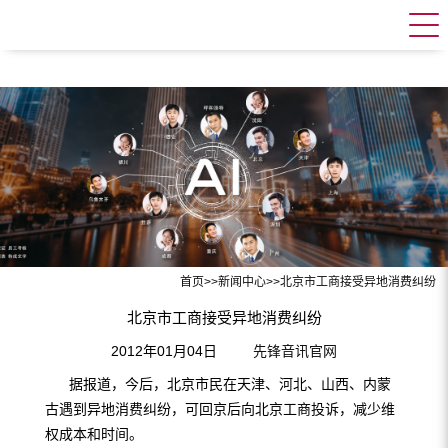
首页
>>
新闻中心
>>
北京市工商接受异地消费纠纷
北京市工商接受异地消费纠纷
2012年01月04日
先锋音讯官网
据报道，今后，北京市民在天津、河北、山西、内蒙
古遇到异地消费纠纷，可回京后向北京工商投诉，减少维
权成本和时间。