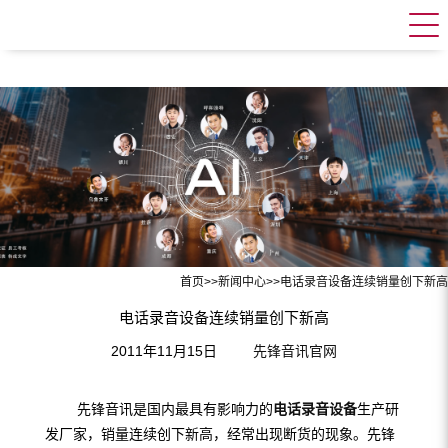
首页
>>
新闻中心
>>
电话录音设备连续销量创下新高
电话录音设备连续销量创下新高
2011年11月15日
先锋音讯官网
先锋音讯是国内最具有影响力的
电话录音设备
生产研
发厂家，销量连续创下新高，经常出现断货的现象。先锋